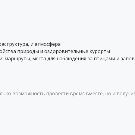
аструктура, и атмосфера
войства природы и оздоровительные курорты
: маршруты, места для наблюдения за птицами и запо
олько возможность провести время вместе, но и получ