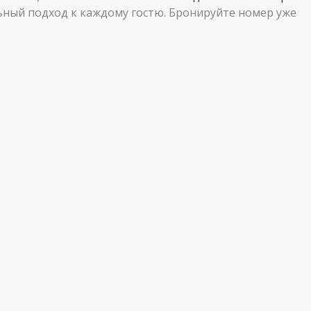
ьный подход к каждому гостю. Бронируйте номер уже