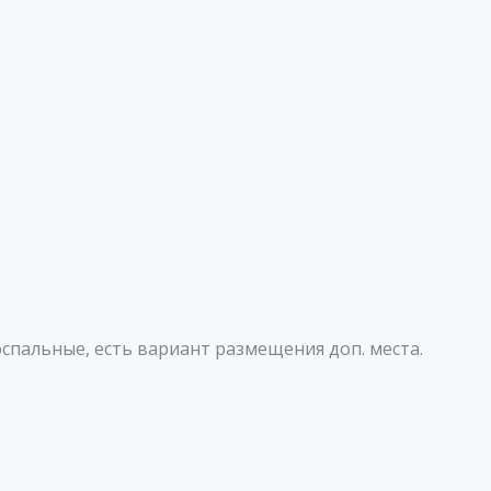
спальные, есть вариант размещения доп. места.