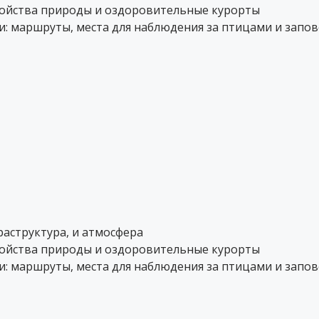
войства природы и оздоровительные курорты
: маршруты, места для наблюдения за птицами и запо
аструктура, и атмосфера
войства природы и оздоровительные курорты
: маршруты, места для наблюдения за птицами и запо