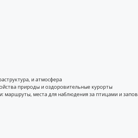
аструктура, и атмосфера
войства природы и оздоровительные курорты
: маршруты, места для наблюдения за птицами и запо