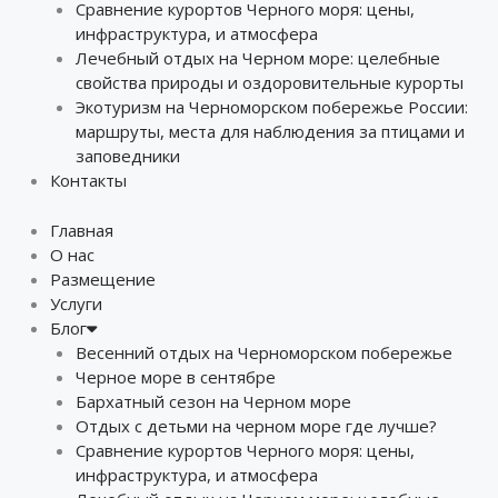
Сравнение курортов Черного моря: цены,
инфраструктура, и атмосфера
Лечебный отдых на Черном море: целебные
свойства природы и оздоровительные курорты
Экотуризм на Черноморском побережье России:
маршруты, места для наблюдения за птицами и
заповедники
Контакты
Главная
О нас
Размещение
Услуги
Блог
Весенний отдых на Черноморском побережье
Черное море в сентябре
Бархатный сезон на Черном море
Отдых с детьми на черном море где лучше?
Сравнение курортов Черного моря: цены,
инфраструктура, и атмосфера