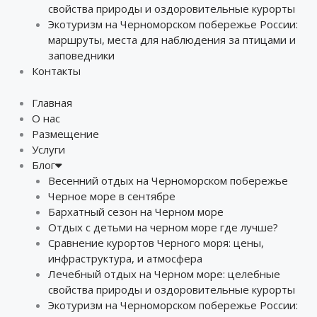
свойства природы и оздоровительные курорты
Экотуризм на Черноморском побережье России:
маршруты, места для наблюдения за птицами и
заповедники
Контакты
Главная
О нас
Размещение
Услуги
Блог
Весенний отдых на Черноморском побережье
Черное море в сентябре
Бархатный сезон на Черном море
Отдых с детьми на черном море где лучше?
Сравнение курортов Черного моря: цены,
инфраструктура, и атмосфера
Лечебный отдых на Черном море: целебные
свойства природы и оздоровительные курорты
Экотуризм на Черноморском побережье России: