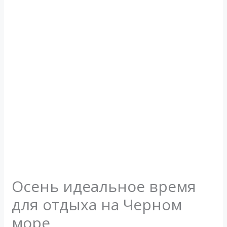
Осень идеальное время
для отдыха на Черном
море