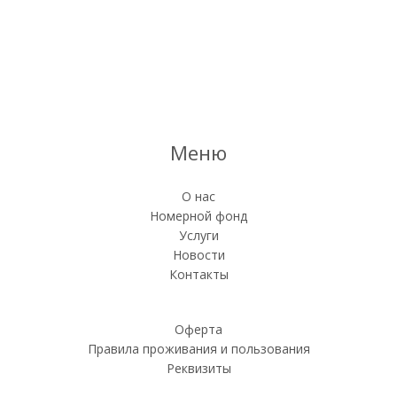
Меню
О нас
Номерной фонд
Услуги
Новости
Контакты
Оферта
Правила проживания и пользования
Реквизиты