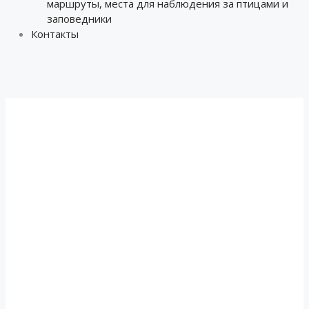
маршруты, места для наблюдения за птицами и
заповедники
Контакты