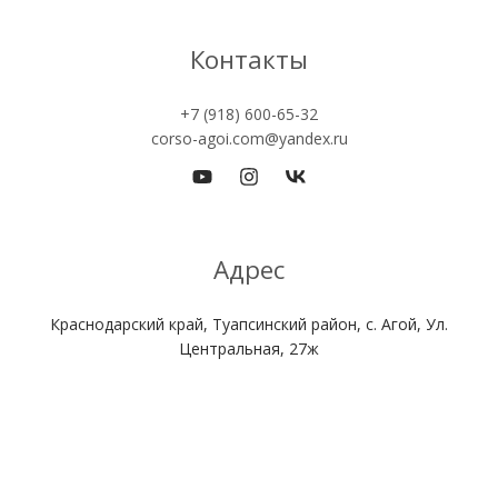
Контакты
+7 (918) 600-65-32
corso-agoi.com@yandex.ru
Адрес
Краснодарский край, Туапсинский район, с. Агой, Ул.
Центральная, 27ж