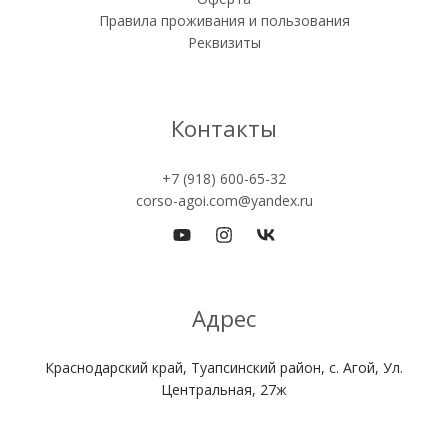
Правила проживания и пользования
Реквизиты
Контакты
+7 (918) 600-65-32
corso-agoi.com@yandex.ru
Адрес
Краснодарский край, Туапсинский район, с. Агой, Ул.
Центральная, 27ж