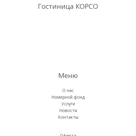
Гостиница КОРСО
Меню
О нас
Номерной фонд
Услуги
Новости
Контакты
Оферта