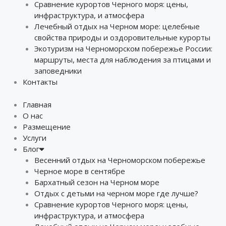
Сравнение курортов Черного моря: цены,
инфраструктура, и атмосфера
Лечебный отдых на Черном море: целебные
свойства природы и оздоровительные курорты
Экотуризм на Черноморском побережье России:
маршруты, места для наблюдения за птицами и
заповедники
Контакты
Главная
О нас
Размещение
Услуги
Блог
Весенний отдых на Черноморском побережье
Черное море в сентябре
Бархатный сезон на Черном море
Отдых с детьми на черном море где лучше?
Сравнение курортов Черного моря: цены,
инфраструктура, и атмосфера