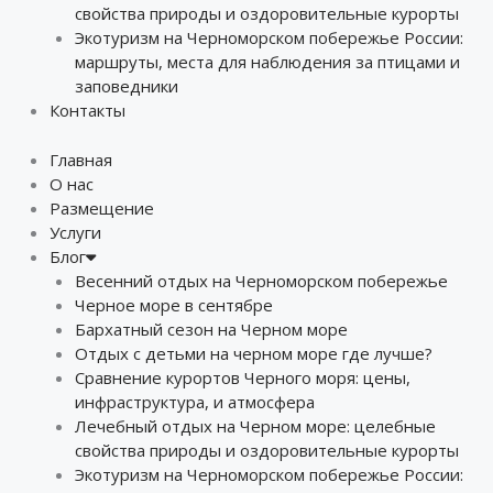
свойства природы и оздоровительные курорты
Экотуризм на Черноморском побережье России:
маршруты, места для наблюдения за птицами и
заповедники
Контакты
Главная
О нас
Размещение
Услуги
Блог
Весенний отдых на Черноморском побережье
Черное море в сентябре
Бархатный сезон на Черном море
Отдых с детьми на черном море где лучше?
Сравнение курортов Черного моря: цены,
инфраструктура, и атмосфера
Лечебный отдых на Черном море: целебные
свойства природы и оздоровительные курорты
Экотуризм на Черноморском побережье России: