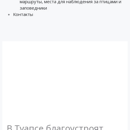
маршруты, места для наблюдения за птицами и
заповедники
Контакты
В Туапсе благоустроят